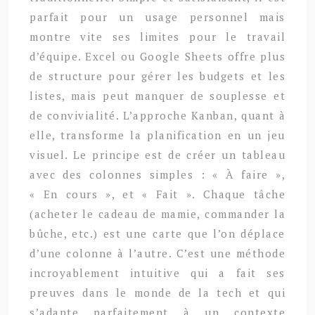
parfait pour un usage personnel mais
montre vite ses limites pour le travail
d’équipe. Excel ou Google Sheets offre plus
de structure pour gérer les budgets et les
listes, mais peut manquer de souplesse et
de convivialité. L’approche Kanban, quant à
elle, transforme la planification en un jeu
visuel. Le principe est de créer un tableau
avec des colonnes simples : « À faire »,
« En cours », et « Fait ». Chaque tâche
(acheter le cadeau de mamie, commander la
bûche, etc.) est une carte que l’on déplace
d’une colonne à l’autre. C’est une méthode
incroyablement intuitive qui a fait ses
preuves dans le monde de la tech et qui
s’adapte parfaitement à un contexte