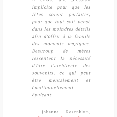
implicite pour que les
fêtes soient parfaites,
pour que tout soit pensé
dans les moindres détails
afin d’offrir à la famille
des moments magiques.
Beaucoup de mères
ressentent la nécessité
d’être l’architecte des
souvenirs, ce qui peut
être mentalement et
émotionnellement
épuisant.
– Johanna Rozenblum,