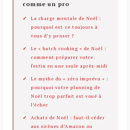
comme un pro
La charge mentale de Noël :
pourquoi est-ce toujours à
vous d’y penser ?
Le « batch cooking » de Noël :
comment préparer votre
festin en une seule après-midi
Le mythe du « zéro imprévu » :
pourquoi votre planning de
Noël trop parfait est voué à
l’échec
Achats de Noël : faut-il céder
aux sirènes d’Amazon ou