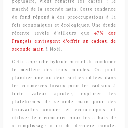
populaire, vient rebattre les cartes : le
marché de la seconde main. Cette tendance
de fond répond à des préoccupations à la
fois économiques et écologiques. Une étude
récente révèle d’ailleurs que
47% des
Français envisagent d’offrir un cadeau de
seconde main
à Noël.
Cette approche hybride permet de combiner
le meilleur des trois mondes. On peut
planifier une ou deux sorties ciblées dans
les commerces locaux pour les cadeaux à
forte valeur ajoutée, explorer les
plateformes de seconde main pour des
trouvailles uniques et économiques, et
utiliser le e-commerce pour les achats de
« remplissage » ou de dernière minute.