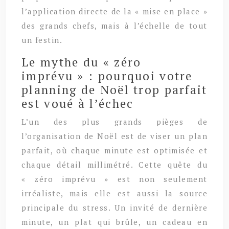
l’application directe de la « mise en place »
des grands chefs, mais à l’échelle de tout
un festin.
Le mythe du « zéro
imprévu » : pourquoi votre
planning de Noël trop parfait
est voué à l’échec
L’un des plus grands pièges de
l’organisation de Noël est de viser un plan
parfait, où chaque minute est optimisée et
chaque détail millimétré. Cette quête du
« zéro imprévu » est non seulement
irréaliste, mais elle est aussi la source
principale du stress. Un invité de dernière
minute, un plat qui brûle, un cadeau en