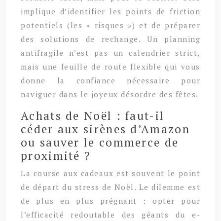
implique d’identifier les points de friction
potentiels (les « risques ») et de préparer
des solutions de rechange. Un planning
antifragile n’est pas un calendrier strict,
mais une feuille de route flexible qui vous
donne la confiance nécessaire pour
naviguer dans le joyeux désordre des fêtes.
Achats de Noël : faut-il
céder aux sirènes d’Amazon
ou sauver le commerce de
proximité ?
La course aux cadeaux est souvent le point
de départ du stress de Noël. Le dilemme est
de plus en plus prégnant : opter pour
l’efficacité redoutable des géants du e-