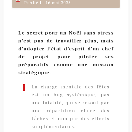
Publié le 16 mai 2025
Le secret pour un Noël sans stress
n’est pas de travailler plus, mais
d’adopter l’état d’esprit d’un chef
de projet pour piloter ses
préparatifs comme une mission
stratégique.
La charge mentale des fêtes
est un bug systémique, pas
une fatalité, qui se résout par
une répartition claire des
tâches et non par des efforts
supplémentaires.