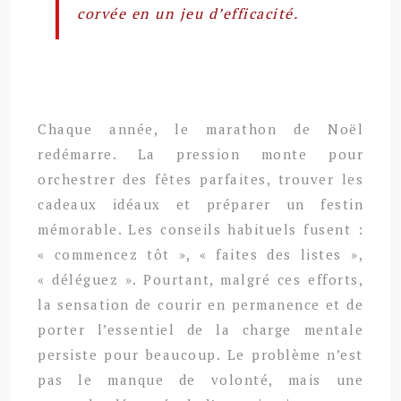
corvée en un jeu d’efficacité.
Chaque année, le marathon de Noël
redémarre. La pression monte pour
orchestrer des fêtes parfaites, trouver les
cadeaux idéaux et préparer un festin
mémorable. Les conseils habituels fusent :
« commencez tôt », « faites des listes »,
« déléguez ». Pourtant, malgré ces efforts,
la sensation de courir en permanence et de
porter l’essentiel de la charge mentale
persiste pour beaucoup. Le problème n’est
pas le manque de volonté, mais une