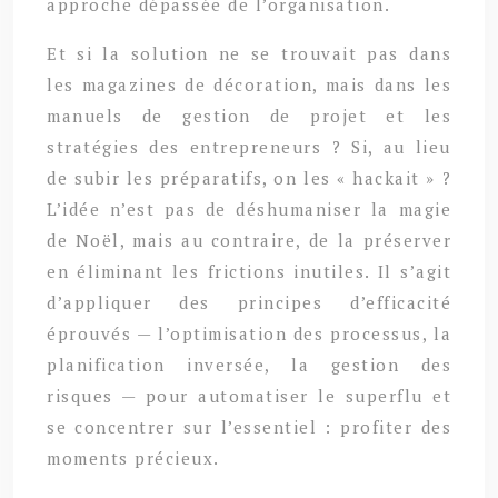
approche dépassée de l’organisation.
Et si la solution ne se trouvait pas dans
les magazines de décoration, mais dans les
manuels de gestion de projet et les
stratégies des entrepreneurs ? Si, au lieu
de subir les préparatifs, on les « hackait » ?
L’idée n’est pas de déshumaniser la magie
de Noël, mais au contraire, de la préserver
en éliminant les frictions inutiles. Il s’agit
d’appliquer des principes d’efficacité
éprouvés — l’optimisation des processus, la
planification inversée, la gestion des
risques — pour automatiser le superflu et
se concentrer sur l’essentiel : profiter des
moments précieux.