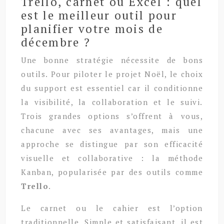
Trello, carnet ou Excel : quel
est le meilleur outil pour
planifier votre mois de
décembre ?
Une bonne stratégie nécessite de bons
outils. Pour piloter le projet Noël, le choix
du support est essentiel car il conditionne
la visibilité, la collaboration et le suivi.
Trois grandes options s’offrent à vous,
chacune avec ses avantages, mais une
approche se distingue par son efficacité
visuelle et collaborative : la méthode
Kanban, popularisée par des outils comme
Trello
.
Le carnet ou le cahier est l’option
traditionnelle. Simple et satisfaisant, il est