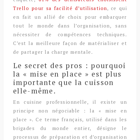
Trello pour sa facilité d’utilisation
, ce qui
en fait un allié de choix pour embarquer
tout le monde dans l’organisation, sans
nécessiter de compétences techniques.
C’est la meilleure façon de matérialiser et
de partager la charge mentale.
Le secret des pros : pourquoi
la « mise en place » est plus
importante que la cuisson
elle-même.
En cuisine professionnelle, il existe un
principe non négociable : la « mise en
place ». Ce terme français, utilisé dans les
brigades du monde entier, désigne le
processus de préparation et d’organisation