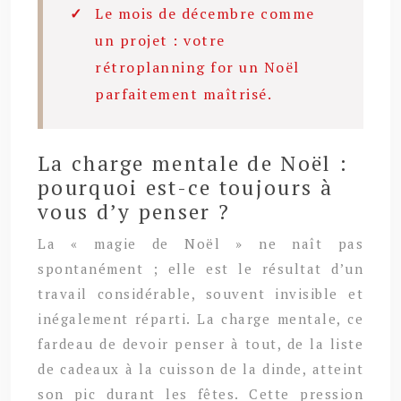
Le mois de décembre comme
un projet : votre
rétroplanning for un Noël
parfaitement maîtrisé.
La charge mentale de Noël :
pourquoi est-ce toujours à
vous d’y penser ?
La « magie de Noël » ne naît pas
spontanément ; elle est le résultat d’un
travail considérable, souvent invisible et
inégalement réparti. La charge mentale, ce
fardeau de devoir penser à tout, de la liste
de cadeaux à la cuisson de la dinde, atteint
son pic durant les fêtes. Cette pression