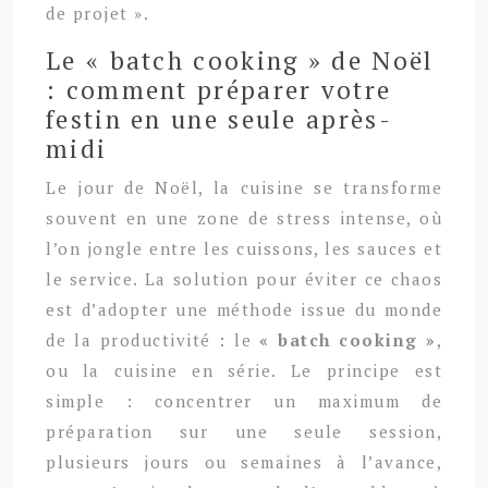
de projet ».
Le « batch cooking » de Noël
: comment préparer votre
festin en une seule après-
midi
Le jour de Noël, la cuisine se transforme
souvent en une zone de stress intense, où
l’on jongle entre les cuissons, les sauces et
le service. La solution pour éviter ce chaos
est d’adopter une méthode issue du monde
de la productivité : le
« batch cooking »
,
ou la cuisine en série. Le principe est
simple : concentrer un maximum de
préparation sur une seule session,
plusieurs jours ou semaines à l’avance,