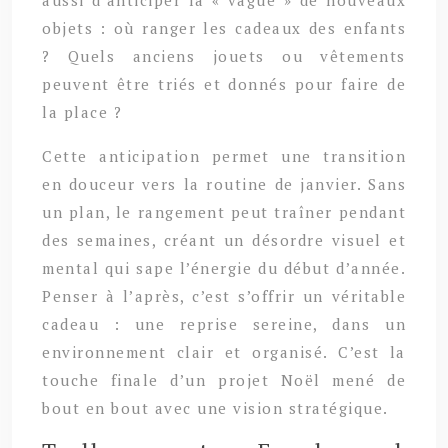
objets : où ranger les cadeaux des enfants
? Quels anciens jouets ou vêtements
peuvent être triés et donnés pour faire de
la place ?
Cette anticipation permet une transition
en douceur vers la routine de janvier. Sans
un plan, le rangement peut traîner pendant
des semaines, créant un désordre visuel et
mental qui sape l’énergie du début d’année.
Penser à l’après, c’est s’offrir un véritable
cadeau : une reprise sereine, dans un
environnement clair et organisé. C’est la
touche finale d’un projet Noël mené de
bout en bout avec une vision stratégique.