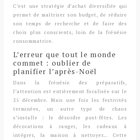
C’est une stratégie d’achat diversifiée qui
permet de maîtriser son budget, de réduire
son temps de recherche et de faire des
choix plus conscients, loin de la frénésie
consommatrice.
L’erreur que tout le monde
commet : oublier de
planifier l’après-Noël
Dans la frénésie des préparatifs,
l’attention est entièrement focalisée sur le
25 décembre. Mais une fois les festivités
terminées, un autre type de chaos
s’installe : le désordre post-fêtes. Les
décorations à ranger, les cadeaux à
intégrer, la maison à nettoyer… Cette