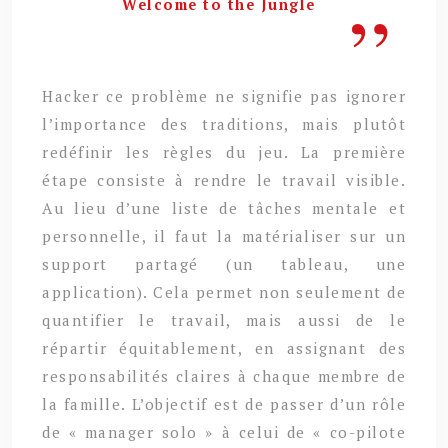
Welcome to the Jungle
Hacker ce problème ne signifie pas ignorer
l’importance des traditions, mais plutôt
redéfinir les règles du jeu. La première
étape consiste à rendre le travail visible.
Au lieu d’une liste de tâches mentale et
personnelle, il faut la matérialiser sur un
support partagé (un tableau, une
application). Cela permet non seulement de
quantifier le travail, mais aussi de le
répartir équitablement, en assignant des
responsabilités claires à chaque membre de
la famille. L’objectif est de passer d’un rôle
de « manager solo » à celui de « co-pilote