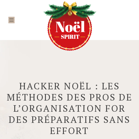
HACKER NOËL : LES
MÉTHODES DES PROS DE
L’ORGANISATION FOR
DES PRÉPARATIFS SANS
EFFORT