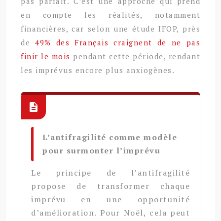
pas parfait. C’est une approche qui prend
en compte les réalités, notamment
financières, car selon une étude IFOP, près
de
49% des Français craignent de ne pas
finir le mois
pendant cette période, rendant
les imprévus encore plus anxiogènes.
L’antifragilité comme modèle
pour surmonter l’imprévu
Le principe de l’antifragilité
propose de transformer chaque
imprévu en une opportunité
d’amélioration. Pour Noël, cela peut