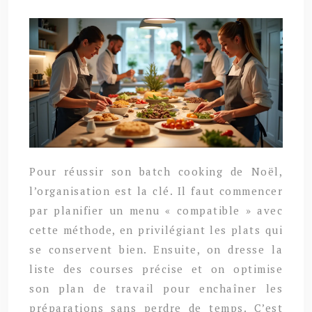
Pour réussir son batch cooking de Noël,
l’organisation est la clé. Il faut commencer
par planifier un menu « compatible » avec
cette méthode, en privilégiant les plats qui
se conservent bien. Ensuite, on dresse la
liste des courses précise et on optimise
son plan de travail pour enchaîner les
préparations sans perdre de temps. C’est