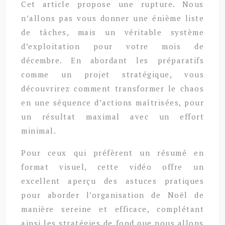
Cet article propose une rupture. Nous
n’allons pas vous donner une énième liste
de tâches, mais un véritable système
d’exploitation pour votre mois de
décembre. En abordant les préparatifs
comme un projet stratégique, vous
découvrirez comment transformer le chaos
en une séquence d’actions maîtrisées, pour
un résultat maximal avec un effort
minimal.
Pour ceux qui préfèrent un résumé en
format visuel, cette vidéo offre un
excellent aperçu des astuces pratiques
pour aborder l’organisation de Noël de
manière sereine et efficace, complétant
ainsi les stratégies de fond que nous allons