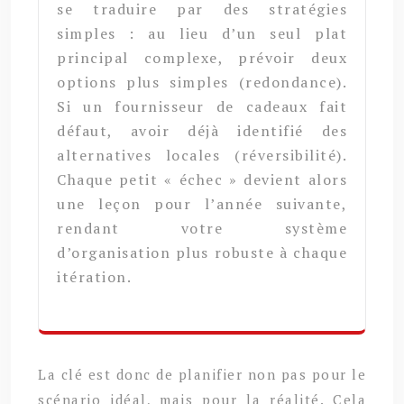
se traduire par des stratégies
simples : au lieu d’un seul plat
principal complexe, prévoir deux
options plus simples (redondance).
Si un fournisseur de cadeaux fait
défaut, avoir déjà identifié des
alternatives locales (réversibilité).
Chaque petit « échec » devient alors
une leçon pour l’année suivante,
rendant votre système
d’organisation plus robuste à chaque
itération.
La clé est donc de planifier non pas pour le
scénario idéal, mais pour la réalité. Cela