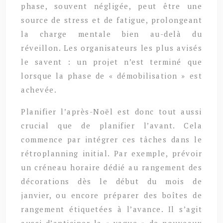
phase, souvent négligée, peut être une
source de stress et de fatigue, prolongeant
la charge mentale bien au-delà du
réveillon. Les organisateurs les plus avisés
le savent : un projet n’est terminé que
lorsque la phase de « démobilisation » est
achevée.
Planifier l’après-Noël est donc tout aussi
crucial que de planifier l’avant. Cela
commence par intégrer ces tâches dans le
rétroplanning initial. Par exemple, prévoir
un créneau horaire dédié au rangement des
décorations dès le début du mois de
janvier, ou encore préparer des boîtes de
rangement étiquetées à l’avance. Il s’agit
aussi d’anticiper la « vague » de nouveaux