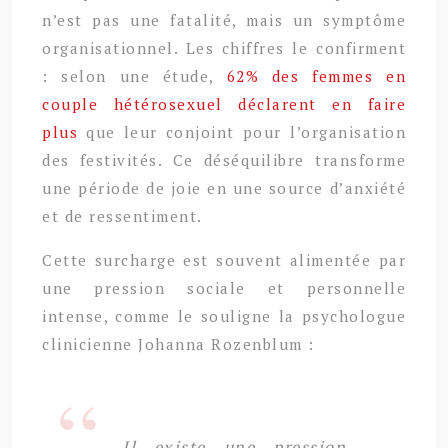
n’est pas une fatalité, mais un symptôme
organisationnel. Les chiffres le confirment
: selon une étude,
62% des femmes en
couple hétérosexuel déclarent en faire
plus
que leur conjoint pour l’organisation
des festivités. Ce déséquilibre transforme
une période de joie en une source d’anxiété
et de ressentiment.
Cette surcharge est souvent alimentée par
une pression sociale et personnelle
intense, comme le souligne la psychologue
clinicienne Johanna Rozenblum :
Il existe une pression