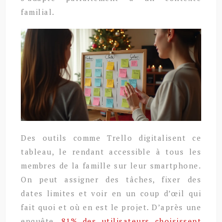
familial.
Des outils comme Trello digitalisent ce
tableau, le rendant accessible à tous les
membres de la famille sur leur smartphone.
On peut assigner des tâches, fixer des
dates limites et voir en un coup d’œil qui
fait quoi et où en est le projet. D’après une
enquête,
81% des utilisateurs choisissent