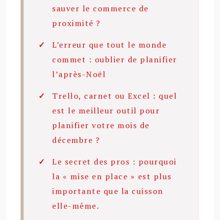
sauver le commerce de
proximité ?
L’erreur que tout le monde
commet : oublier de planifier
l’après-Noël
Trello, carnet ou Excel : quel
est le meilleur outil pour
planifier votre mois de
décembre ?
Le secret des pros : pourquoi
la « mise en place » est plus
importante que la cuisson
elle-même.