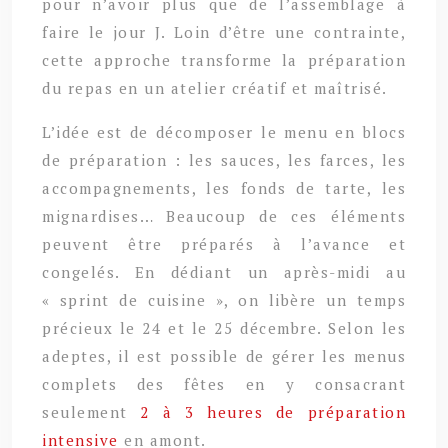
pour n’avoir plus que de l’assemblage à
faire le jour J. Loin d’être une contrainte,
cette approche transforme la préparation
du repas en un atelier créatif et maîtrisé.
L’idée est de décomposer le menu en blocs
de préparation : les sauces, les farces, les
accompagnements, les fonds de tarte, les
mignardises… Beaucoup de ces éléments
peuvent être préparés à l’avance et
congelés. En dédiant un après-midi au
« sprint de cuisine », on libère un temps
précieux le 24 et le 25 décembre. Selon les
adeptes, il est possible de gérer les menus
complets des fêtes en y consacrant
seulement
2 à 3 heures de préparation
intensive
en amont.