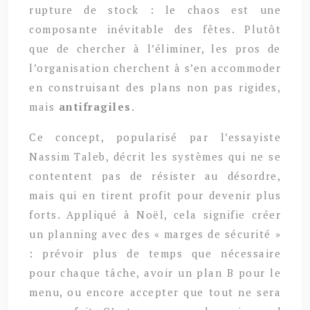
rupture de stock : le chaos est une
composante inévitable des fêtes. Plutôt
que de chercher à l’éliminer, les pros de
l’organisation cherchent à s’en accommoder
en construisant des plans non pas rigides,
mais
antifragiles
.
Ce concept, popularisé par l’essayiste
Nassim Taleb, décrit les systèmes qui ne se
contentent pas de résister au désordre,
mais qui en tirent profit pour devenir plus
forts. Appliqué à Noël, cela signifie créer
un planning avec des « marges de sécurité »
: prévoir plus de temps que nécessaire
pour chaque tâche, avoir un plan B pour le
menu, ou encore accepter que tout ne sera