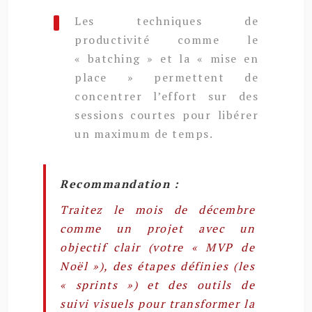
Les techniques de
productivité comme le
« batching » et la « mise en
place » permettent de
concentrer l’effort sur des
sessions courtes pour libérer
un maximum de temps.
Recommandation :
Traitez le mois de décembre
comme un projet avec un
objectif clair (votre « MVP de
Noël »), des étapes définies (les
« sprints ») et des outils de
suivi visuels pour transformer la