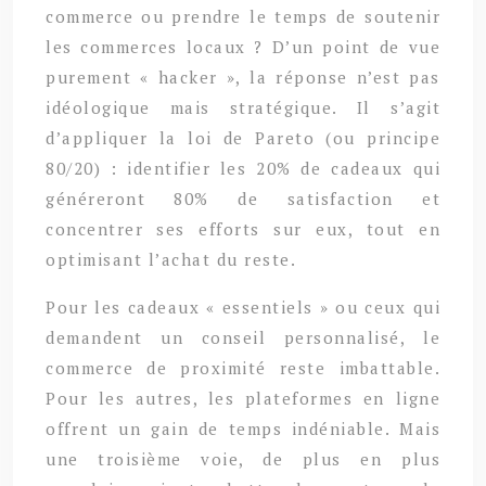
commerce ou prendre le temps de soutenir
les commerces locaux ? D’un point de vue
purement « hacker », la réponse n’est pas
idéologique mais stratégique. Il s’agit
d’appliquer la loi de Pareto (ou principe
80/20) : identifier les 20% de cadeaux qui
généreront 80% de satisfaction et
concentrer ses efforts sur eux, tout en
optimisant l’achat du reste.
Pour les cadeaux « essentiels » ou ceux qui
demandent un conseil personnalisé, le
commerce de proximité reste imbattable.
Pour les autres, les plateformes en ligne
offrent un gain de temps indéniable. Mais
une troisième voie, de plus en plus