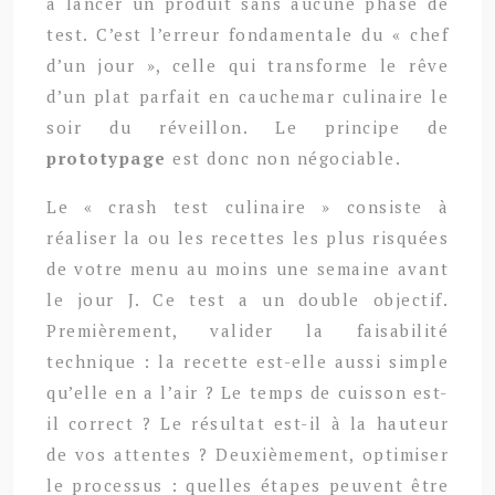
à lancer un produit sans aucune phase de
test. C’est l’erreur fondamentale du « chef
d’un jour », celle qui transforme le rêve
d’un plat parfait en cauchemar culinaire le
soir du réveillon. Le principe de
prototypage
est donc non négociable.
Le « crash test culinaire » consiste à
réaliser la ou les recettes les plus risquées
de votre menu au moins une semaine avant
le jour J. Ce test a un double objectif.
Premièrement, valider la faisabilité
technique : la recette est-elle aussi simple
qu’elle en a l’air ? Le temps de cuisson est-
il correct ? Le résultat est-il à la hauteur
de vos attentes ? Deuxièmement, optimiser
le processus : quelles étapes peuvent être