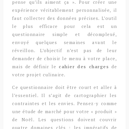
pense qu’ils aiment ça ». Pour créer une
expérience véritablement personnalisée, il
faut collecter des données précises. L’outil
le plus efficace pour cela est un
questionnaire simple et décomplexé,
envoyé quelques semaines avant le
réveillon. L’objectif n’est pas de leur
demander de choisir le menu à votre place,
mais de définir le
cahier des charges
de
votre projet culinaire.
Ce questionnaire doit être court et aller à
l’essentiel. Il s’agit de cartographier les
contraintes et les envies. Pensez-y comme
une étude de marché pour votre « produit »
de Noël. Les questions doivent couvrir
quatre domaines clés : les impératifs de