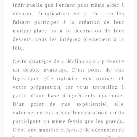
individuelle que l’enfant peut même aider à
décorer. L’implication est la clé : en les
faisant participer à la création de leur
marque-place ou à la décoration de leur
dessert, vous les intégrez pleinement à la
fête.
Cette stratégie de « déclinaison » présente
un double avantage. D’un point de vue
logistique, elle optimise vos courses et
votre préparation, car vous travaillez à
partir d’une base d’ingrédients commune.
D’un point de vue expérientiel, elle
valorise les enfants en leur montrant qu’ils
participent au même festin que les grands.
C’est une manière élégante de déconstruire