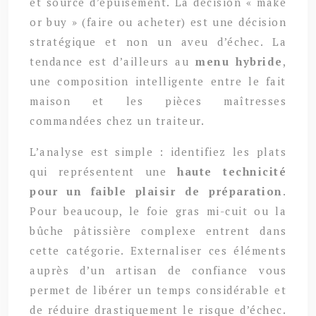
et source d’épuisement. La décision « make
or buy » (faire ou acheter) est une décision
stratégique et non un aveu d’échec. La
tendance est d’ailleurs au
menu hybride
,
une composition intelligente entre le fait
maison et les pièces maîtresses
commandées chez un traiteur.
L’analyse est simple : identifiez les plats
qui représentent une
haute technicité
pour un faible plaisir de préparation
.
Pour beaucoup, le foie gras mi-cuit ou la
bûche pâtissière complexe entrent dans
cette catégorie. Externaliser ces éléments
auprès d’un artisan de confiance vous
permet de libérer un temps considérable et
de réduire drastiquement le risque d’échec.