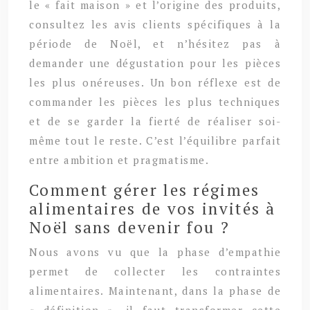
le « fait maison » et l’origine des produits,
consultez les avis clients spécifiques à la
période de Noël, et n’hésitez pas à
demander une dégustation pour les pièces
les plus onéreuses. Un bon réflexe est de
commander les pièces les plus techniques
et de se garder la fierté de réaliser soi-
même tout le reste. C’est l’équilibre parfait
entre ambition et pragmatisme.
Comment gérer les régimes
alimentaires de vos invités à
Noël sans devenir fou ?
Nous avons vu que la phase d’empathie
permet de collecter les contraintes
alimentaires. Maintenant, dans la phase de
« définition », il faut transformer cette