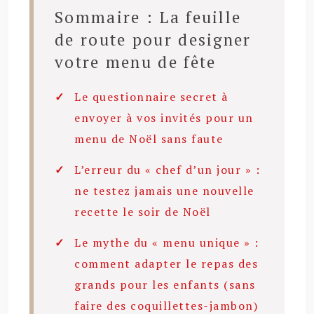
Sommaire : La feuille
de route pour designer
votre menu de fête
Le questionnaire secret à
envoyer à vos invités pour un
menu de Noël sans faute
L’erreur du « chef d’un jour » :
ne testez jamais une nouvelle
recette le soir de Noël
Le mythe du « menu unique » :
comment adapter le repas des
grands pour les enfants (sans
faire des coquillettes-jambon)