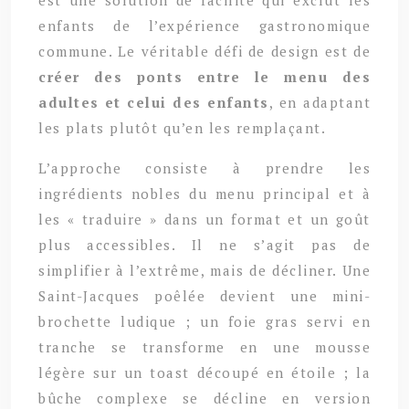
enfants de l’expérience gastronomique
commune. Le véritable défi de design est de
créer des ponts entre le menu des
adultes et celui des enfants
, en adaptant
les plats plutôt qu’en les remplaçant.
L’approche consiste à prendre les
ingrédients nobles du menu principal et à
les « traduire » dans un format et un goût
plus accessibles. Il ne s’agit pas de
simplifier à l’extrême, mais de décliner. Une
Saint-Jacques poêlée devient une mini-
brochette ludique ; un foie gras servi en
tranche se transforme en une mousse
légère sur un toast découpé en étoile ; la
bûche complexe se décline en version