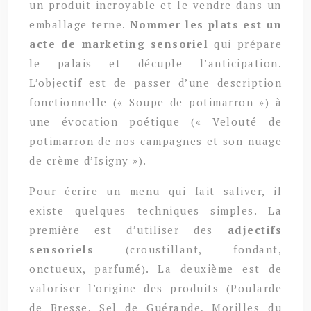
un produit incroyable et le vendre dans un
emballage terne.
Nommer les plats est un
acte de marketing sensoriel
qui prépare
le palais et décuple l’anticipation.
L’objectif est de passer d’une description
fonctionnelle (« Soupe de potimarron ») à
une évocation poétique (« Velouté de
potimarron de nos campagnes et son nuage
de crème d’Isigny »).
Pour écrire un menu qui fait saliver, il
existe quelques techniques simples. La
première est d’utiliser des
adjectifs
sensoriels
(croustillant, fondant,
onctueux, parfumé). La deuxième est de
valoriser l’origine des produits (Poularde
de Bresse, Sel de Guérande, Morilles du