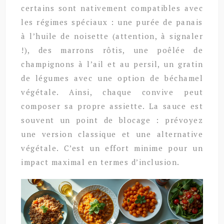
certains sont nativement compatibles avec
les régimes spéciaux : une purée de panais
à l’huile de noisette (attention, à signaler
!), des marrons rôtis, une poêlée de
champignons à l’ail et au persil, un gratin
de légumes avec une option de béchamel
végétale. Ainsi, chaque convive peut
composer sa propre assiette. La sauce est
souvent un point de blocage : prévoyez
une version classique et une alternative
végétale. C’est un effort minime pour un
impact maximal en termes d’inclusion.