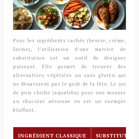
Pour les ingrédients cachés (beurre, crème,
farine), l’utilisation d’une matrice de
substitution est un outil de designer
puissant. Elle permet de trouver des
alternatives végétales ou sans gluten qui
ne dénaturent pas le goût de la fête. Le jus
de pois chiche (aquafaba) pour une mousse
au chocolat aérienne en est un exemple
bluffant.
INGRÉDIENT CLASSIQUE
SUBSTITUT VÉ