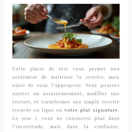
Cette phase de test vous permet non
seulement de maîtriser la recette, mais
aussi de vous l’approprier. Vous pourrez
ajuster un assaisonnement, modifier une
texture, et transformer une simple recette
trouvée en ligne en
votre plat signature
.
Le jour J, vous ne cuisinerez plus dans
l’incertitude, mais dans la confiance,