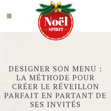
DESIGNER SON MENU :
LA MÉTHODE POUR
CRÉER LE RÉVEILLON
PARFAIT EN PARTANT DE
SES INVITÉS