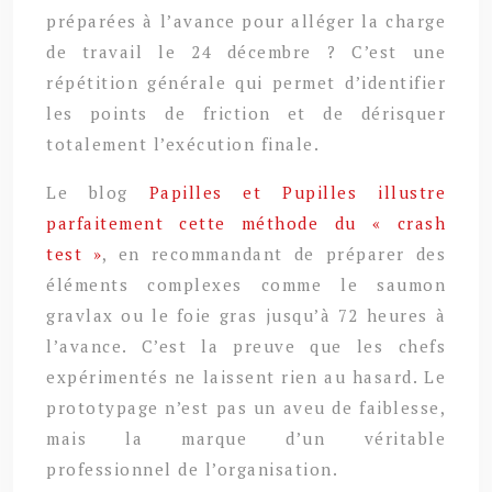
préparées à l’avance pour alléger la charge
de travail le 24 décembre ? C’est une
répétition générale qui permet d’identifier
les points de friction et de dérisquer
totalement l’exécution finale.
Le blog
Papilles et Pupilles illustre
parfaitement cette méthode du « crash
test »
, en recommandant de préparer des
éléments complexes comme le saumon
gravlax ou le foie gras jusqu’à 72 heures à
l’avance. C’est la preuve que les chefs
expérimentés ne laissent rien au hasard. Le
prototypage n’est pas un aveu de faiblesse,
mais la marque d’un véritable
professionnel de l’organisation.