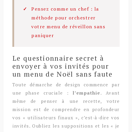
Pensez comme un chef : la
méthode pour orchestrer
votre menu de réveillon sans
paniquer
Le questionnaire secret à
envoyer à vos invités pour
un menu de Noël sans faute
Toute démarche de design commence par
une phase cruciale :
l’empathie
. Avant
même de penser à une recette, votre
mission est de comprendre en profondeur
vos « utilisateurs finaux », c’est-à-dire vos
invités. Oubliez les suppositions et les « je