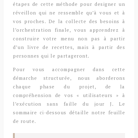
étapes de cette méthode pour designer un
réveillon qui ne ressemble qu’à vous et à
vos proches. De la collecte des besoins à
l’orchestration finale, vous apprendrez à
construire votre menu non pas à partir
d’un livre de recettes, mais à partir des
personnes qui le partageront.
Pour vous accompagner dans cette
démarche structurée, nous aborderons
chaque phase du projet, de la
compréhension de vos « utilisateurs » à
l’exécution sans faille du jour J. Le
sommaire ci-dessous détaille notre feuille
de route.