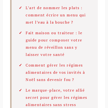
L’art de nommer les plats :
comment écrire un menu qui
met l’eau à la bouche ?
Fait maison ou traiteur : le
guide pour composer votre
menu de réveillon sans y
laisser votre santé
Comment gérer les régimes
alimentaires de vos invités à
Noël sans devenir fou ?
Le marque-place, votre allié
secret pour gérer les régimes
alimentaires sans stress