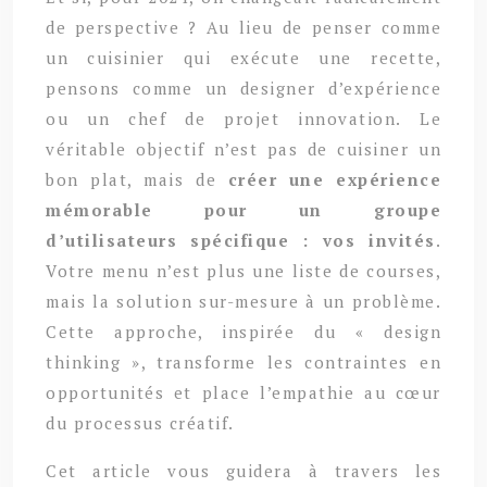
de perspective ? Au lieu de penser comme
un cuisinier qui exécute une recette,
pensons comme un designer d’expérience
ou un chef de projet innovation. Le
véritable objectif n’est pas de cuisiner un
bon plat, mais de
créer une expérience
mémorable pour un groupe
d’utilisateurs spécifique : vos invités
.
Votre menu n’est plus une liste de courses,
mais la solution sur-mesure à un problème.
Cette approche, inspirée du « design
thinking », transforme les contraintes en
opportunités et place l’empathie au cœur
du processus créatif.
Cet article vous guidera à travers les