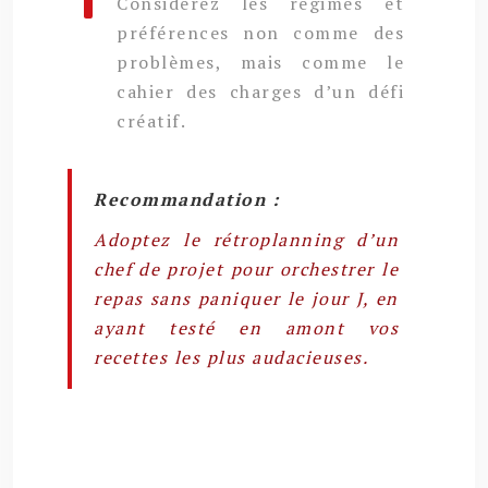
Considérez les régimes et
préférences non comme des
problèmes, mais comme le
cahier des charges d’un défi
créatif.
Recommandation :
Adoptez le rétroplanning d’un
chef de projet pour orchestrer le
repas sans paniquer le jour J, en
ayant testé en amont vos
recettes les plus audacieuses.