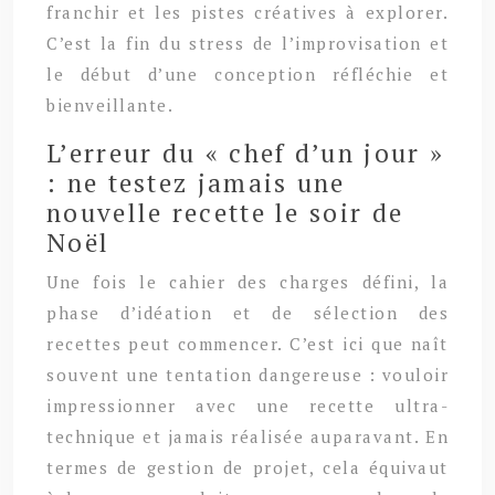
franchir et les pistes créatives à explorer.
C’est la fin du stress de l’improvisation et
le début d’une conception réfléchie et
bienveillante.
L’erreur du « chef d’un jour »
: ne testez jamais une
nouvelle recette le soir de
Noël
Une fois le cahier des charges défini, la
phase d’idéation et de sélection des
recettes peut commencer. C’est ici que naît
souvent une tentation dangereuse : vouloir
impressionner avec une recette ultra-
technique et jamais réalisée auparavant. En
termes de gestion de projet, cela équivaut