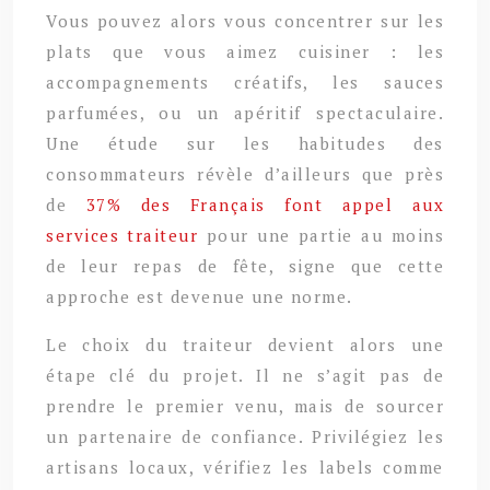
Vous pouvez alors vous concentrer sur les
plats que vous aimez cuisiner : les
accompagnements créatifs, les sauces
parfumées, ou un apéritif spectaculaire.
Une étude sur les habitudes des
consommateurs révèle d’ailleurs que près
de
37% des Français font appel aux
services traiteur
pour une partie au moins
de leur repas de fête, signe que cette
approche est devenue une norme.
Le choix du traiteur devient alors une
étape clé du projet. Il ne s’agit pas de
prendre le premier venu, mais de sourcer
un partenaire de confiance. Privilégiez les
artisans locaux, vérifiez les labels comme