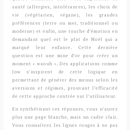
santé (allergies, intolérances), les choix de
vie (végétarien, végane), les grandes
préférences (terre ou mer, traditionnel ou
moderne) et enfin, une touche d’émotion en
demandant quel est le plat de Noël qui a
marqué leur enfance. Cette dernière
question est une mine d’or pour créer un
moment « waouh ». Des applications comme
Jow s’inspirent de cette logique en
permettant de générer des menus selon les
aversions et régimes, prouvant l’efficacité
de cette approche centrée sur l’utilisateur.
En synthétisant ces réponses, vous n’aurez
plus une page blanche, mais un cadre clair.
Vous connaîtrez les lignes rouges à ne pas