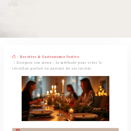
/
Recettes & Gastronomie festive
/ Designer son menu : la méthode pour créer le
réveillon parfait en partant de ses invités