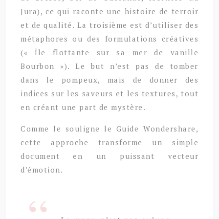
Jura), ce qui raconte une histoire de terroir
et de qualité. La troisième est d’utiliser des
métaphores ou des formulations créatives
(« Île flottante sur sa mer de vanille
Bourbon »). Le but n’est pas de tomber
dans le pompeux, mais de donner des
indices sur les saveurs et les textures, tout
en créant une part de mystère.
Comme le souligne le Guide Wondershare,
cette approche transforme un simple
document en un puissant vecteur
d’émotion.