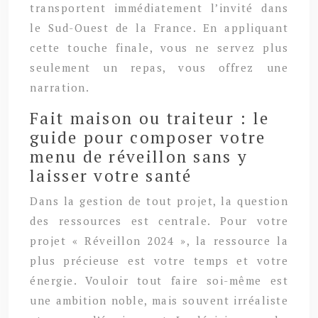
transportent immédiatement l’invité dans
le Sud-Ouest de la France. En appliquant
cette touche finale, vous ne servez plus
seulement un repas, vous offrez une
narration.
Fait maison ou traiteur : le
guide pour composer votre
menu de réveillon sans y
laisser votre santé
Dans la gestion de tout projet, la question
des ressources est centrale. Pour votre
projet « Réveillon 2024 », la ressource la
plus précieuse est votre temps et votre
énergie. Vouloir tout faire soi-même est
une ambition noble, mais souvent irréaliste