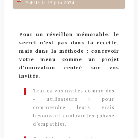
Publié le 15 juin 2024
Pour un réveillon mémorable, le
secret n’est pas dans la recette,
mais dans la méthode : concevoir
votre menu comme un projet
d’innovation centré sur vos
invités.
Traitez vos invités comme des
« utilisateurs » pour
comprendre leurs vrais
besoins et contraintes (phase
d’empathie).