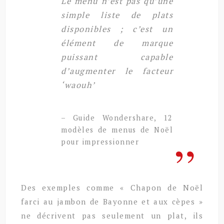
Le menu n’est pas qu’une
simple liste de plats
disponibles ; c’est un
élément de marque
puissant capable
d’augmenter le facteur
‘waouh’
– Guide Wondershare, 12
modèles de menus de Noël
pour impressionner
Des exemples comme « Chapon de Noël
farci au jambon de Bayonne et aux cèpes »
ne décrivent pas seulement un plat, ils