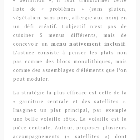
liste de « problèmes » (sans gluten,
végétalien, sans porc, allergie aux noix) en
un défi créatif. L’objectif n’est pas de
cuisiner 5 menus différents, mais de
concevoir un
menu nativement inclusif
.
L’astuce consiste à penser les plats non
pas comme des blocs monolithiques, mais
comme des assemblages d’éléments que l’on
peut moduler.
La stratégie la plus efficace est celle de la
« garniture centrale et des satellites ».
Imaginez un plat principal, par exemple
une belle volaille rôtie. La volaille est la
pièce centrale. Autour, proposez plusieurs
accompagnements (« satellites ») dont