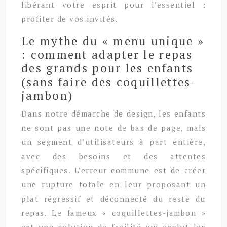
libérant votre esprit pour l’essentiel :
profiter de vos invités.
Le mythe du « menu unique »
: comment adapter le repas
des grands pour les enfants
(sans faire des coquillettes-
jambon)
Dans notre démarche de design, les enfants
ne sont pas une note de bas de page, mais
un segment d’utilisateurs à part entière,
avec des besoins et des attentes
spécifiques. L’erreur commune est de créer
une rupture totale en leur proposant un
plat régressif et déconnecté du reste du
repas. Le fameux « coquillettes-jambon »
est une solution de facilité qui exclut les