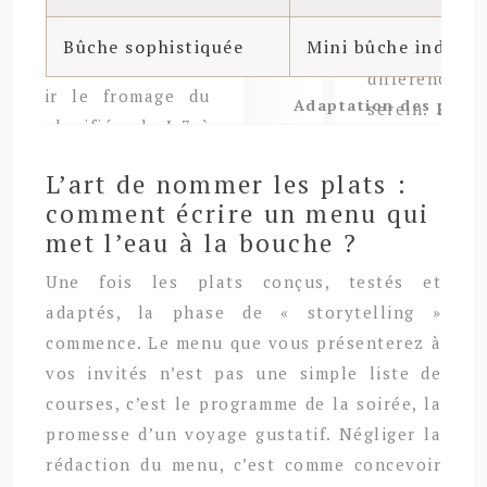
Bûche sophistiquée
Mini bûche individu
Adaptation des plats 
L’art de nommer les plats :
comment écrire un menu qui
met l’eau à la bouche ?
Une fois les plats conçus, testés et
adaptés, la phase de « storytelling »
commence. Le menu que vous présenterez à
vos invités n’est pas une simple liste de
courses, c’est le programme de la soirée, la
promesse d’un voyage gustatif. Négliger la
rédaction du menu, c’est comme concevoir