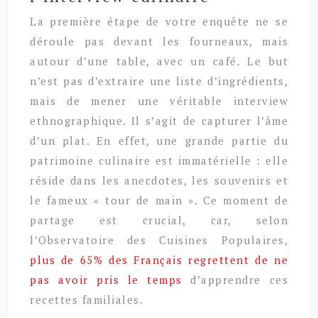
La première étape de votre enquête ne se
déroule pas devant les fourneaux, mais
autour d’une table, avec un café. Le but
n’est pas d’extraire une liste d’ingrédients,
mais de mener une véritable interview
ethnographique. Il s’agit de capturer l’âme
d’un plat. En effet, une grande partie du
patrimoine culinaire est immatérielle : elle
réside dans les anecdotes, les souvenirs et
le fameux « tour de main ». Ce moment de
partage est crucial, car, selon
l’Observatoire des Cuisines Populaires,
plus de 65% des Français regrettent de ne
pas avoir pris le temps
d’apprendre ces
recettes familiales.