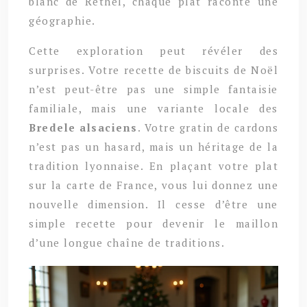
blanc de Rethel, chaque plat raconte une
géographie.
Cette exploration peut révéler des
surprises. Votre recette de biscuits de Noël
n’est peut-être pas une simple fantaisie
familiale, mais une variante locale des
Bredele alsaciens
. Votre gratin de cardons
n’est pas un hasard, mais un héritage de la
tradition lyonnaise. En plaçant votre plat
sur la carte de France, vous lui donnez une
nouvelle dimension. Il cesse d’être une
simple recette pour devenir le maillon
d’une longue chaîne de traditions.