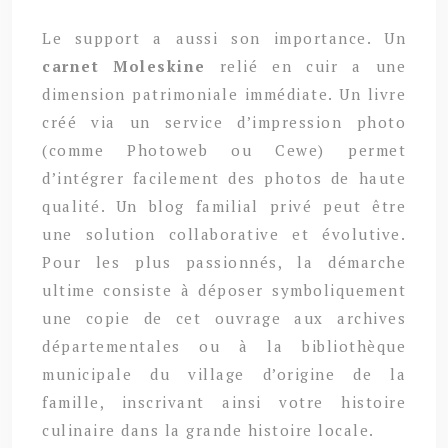
Le support a aussi son importance. Un
carnet Moleskine
relié en cuir a une
dimension patrimoniale immédiate. Un livre
créé via un service d’impression photo
(comme Photoweb ou Cewe) permet
d’intégrer facilement des photos de haute
qualité. Un blog familial privé peut être
une solution collaborative et évolutive.
Pour les plus passionnés, la démarche
ultime consiste à déposer symboliquement
une copie de cet ouvrage aux archives
départementales ou à la bibliothèque
municipale du village d’origine de la
famille, inscrivant ainsi votre histoire
culinaire dans la grande histoire locale.