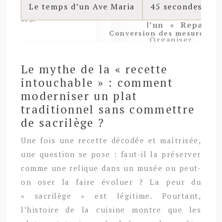
Le temps d’un Ave Maria
45 secondes
Conversion des mesures an
Le mythe de la « recette
intouchable » : comment
moderniser un plat
traditionnel sans commettre
de sacrilège ?
Une fois une recette décodée et maîtrisée,
une question se pose : faut-il la préserver
comme une relique dans un musée ou peut-
on oser la faire évoluer ? La peur du
« sacrilège » est légitime. Pourtant,
l’histoire de la cuisine montre que les