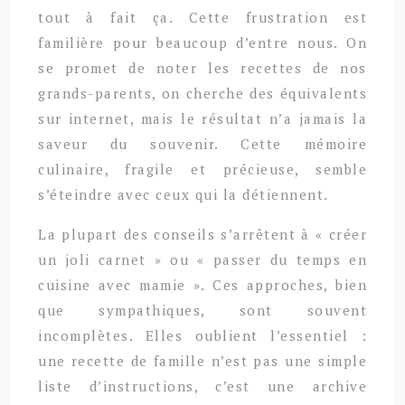
tout à fait ça. Cette frustration est
familière pour beaucoup d’entre nous. On
se promet de noter les recettes de nos
grands-parents, on cherche des équivalents
sur internet, mais le résultat n’a jamais la
saveur du souvenir. Cette mémoire
culinaire, fragile et précieuse, semble
s’éteindre avec ceux qui la détiennent.
La plupart des conseils s’arrêtent à « créer
un joli carnet » ou « passer du temps en
cuisine avec mamie ». Ces approches, bien
que sympathiques, sont souvent
incomplètes. Elles oublient l’essentiel :
une recette de famille n’est pas une simple
liste d’instructions, c’est une archive