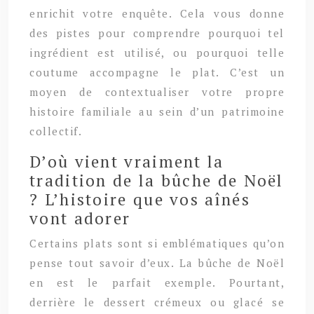
enrichit votre enquête. Cela vous donne
des pistes pour comprendre pourquoi tel
ingrédient est utilisé, ou pourquoi telle
coutume accompagne le plat. C’est un
moyen de contextualiser votre propre
histoire familiale au sein d’un patrimoine
collectif.
D’où vient vraiment la
tradition de la bûche de Noël
? L’histoire que vos aînés
vont adorer
Certains plats sont si emblématiques qu’on
pense tout savoir d’eux. La bûche de Noël
en est le parfait exemple. Pourtant,
derrière le dessert crémeux ou glacé se