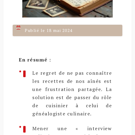
Publié le 18 mai 2024
En résumé :
Le regret de ne pas connaître
les recettes de nos aînés est
une frustration partagée. La
solution est de passer du rôle
de cuisinier à celui de
généalogiste culinaire.
Mener une « interview