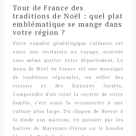
Tour de France des
traditions de Noël : quel plat
emblématique se mange dans
votre région ?
Votre enquête généalogique culinaire est
aussi une invitation au voyage, souvent
sans même quitter votre département. Le
menu de Noël en France est une mosaïque
de traditions régionales, un reflet des
terroirs et des histoires locales.
Comprendre d’où vient la recette de votre
famille, c’est aussi la reconnecter à une
culture plus large. Du chapon de Bresse à
la dinde aux marrons, en passant par les
huîtres de Marennes-Oléron ou le boudin