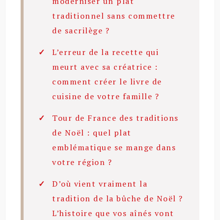
moderniser un plat
traditionnel sans commettre
de sacrilège ?
L’erreur de la recette qui
meurt avec sa créatrice :
comment créer le livre de
cuisine de votre famille ?
Tour de France des traditions
de Noël : quel plat
emblématique se mange dans
votre région ?
D’où vient vraiment la
tradition de la bûche de Noël ?
L’histoire que vos aînés vont