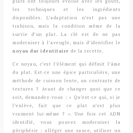
plats ont toujours évolué avec les goûts,
les techniques et les ingrédients
disponibles. L’adaptation n’est pas une
trahison, mais la condition même de la
survie d’un plat. La clé est de ne pas
moderniser à l’aveugle, mais d’identifier le
noyau dur identitaire
de la recette.
Ce noyau, c’est l’élément qui définit l’âme
du plat. Est-ce une épice particulière, une
méthode de cuisson lente, un contraste de
textures ? Avant de changer quoi que ce
soit, demandez-vous : « Qu’est-ce qui, si je
l’enlève, fait que ce plat n’est plus
vraiment lui-même ? ». Une fois cet ADN
identifié, vous pouvez moderniser la
périphérie : alléger une sauce, utiliser un