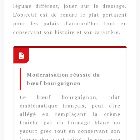
légume différent, jouer sur le dressage.
L’objectif est de rendre le plat pertinent
pour les palais d’aujourd’hui tout en
conservant son histoire et son caractère.
Modernisation réussie du
bœuf bourguignon
Le bœuf bourguignon, plat
emblématique français, peut être
allégé en remplaçant la crème
fraîche par du fromage blanc ou
yaourt grec tout en conservant son
‘noyau dur identitaire’ : le vin rouge