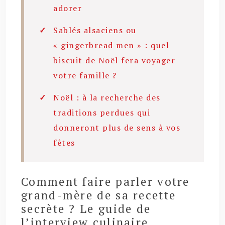
adorer
Sablés alsaciens ou
« gingerbread men » : quel
biscuit de Noël fera voyager
votre famille ?
Noël : à la recherche des
traditions perdues qui
donneront plus de sens à vos
fêtes
Comment faire parler votre
grand-mère de sa recette
secrète ? Le guide de
l’interview culinaire