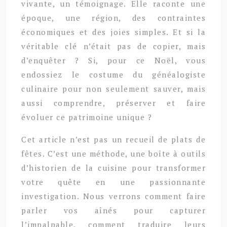
vivante, un témoignage. Elle raconte une
époque, une région, des contraintes
économiques et des joies simples. Et si la
véritable clé n’était pas de copier, mais
d’enquêter ? Si, pour ce Noël, vous
endossiez le costume du généalogiste
culinaire pour non seulement sauver, mais
aussi comprendre, préserver et faire
évoluer ce patrimoine unique ?
Cet article n’est pas un recueil de plats de
fêtes. C’est une méthode, une boîte à outils
d’historien de la cuisine pour transformer
votre quête en une passionnante
investigation. Nous verrons comment faire
parler vos aînés pour capturer
l’impalpable, comment traduire leurs