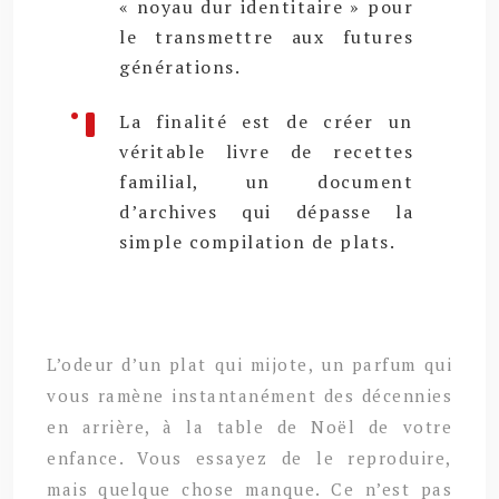
« noyau dur identitaire » pour
le transmettre aux futures
générations.
La finalité est de créer un
véritable livre de recettes
familial, un document
d’archives qui dépasse la
simple compilation de plats.
L’odeur d’un plat qui mijote, un parfum qui
vous ramène instantanément des décennies
en arrière, à la table de Noël de votre
enfance. Vous essayez de le reproduire,
mais quelque chose manque. Ce n’est pas