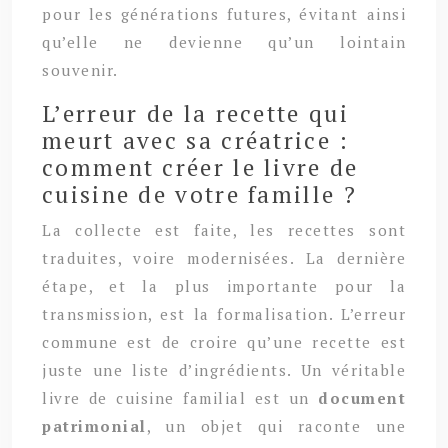
pour les générations futures, évitant ainsi
qu’elle ne devienne qu’un lointain
souvenir.
L’erreur de la recette qui
meurt avec sa créatrice :
comment créer le livre de
cuisine de votre famille ?
La collecte est faite, les recettes sont
traduites, voire modernisées. La dernière
étape, et la plus importante pour la
transmission, est la formalisation. L’erreur
commune est de croire qu’une recette est
juste une liste d’ingrédients. Un véritable
livre de cuisine familial est un
document
patrimonial
, un objet qui raconte une