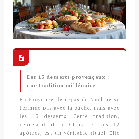
Les 13 desserts provençaux :
une tradition millénaire
En Provence, le repas de Noël ne se
termine pas avec la bûche, mais avec
les 13 desserts. Cette tradition,
représentant le Christ et ses 12
apôtres, est un véritable rituel. Elle