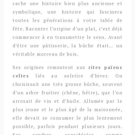
cache une histoire bien plus ancienne et
symbolique, une histoire qui fascinera
toutes les générations à votre table de
fête. Raconter l’origine d’un plat, c’est déjà
commencer à en transmettre le sens. Avant
d’être une pâtisserie, la bûche était… un
véritable morceau de bois.
Ses origines remontent aux
rites païens
celtes
liés au solstice d’hiver. On
choisissait une très grosse bûche, souvent
d’un arbre fruitier (chêne, hêtre), que l’on
arrosait de vin et d’huile. Allumée par le
plus jeune et le plus âgé de la maisonnée,
elle devait se consumer le plus lentement
possible, parfois pendant plusieurs jours.
Ses cendres, considérées comme