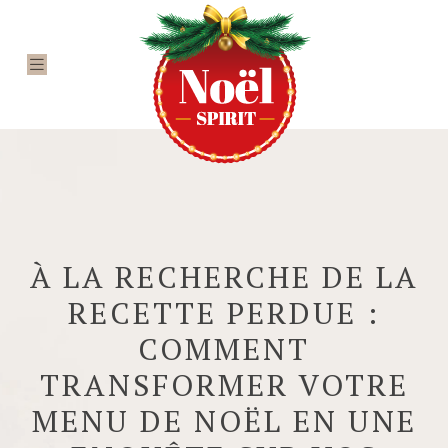
À LA RECHERCHE DE LA
RECETTE PERDUE :
COMMENT
TRANSFORMER VOTRE
MENU DE NOËL EN UNE