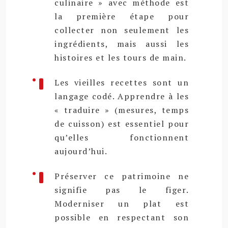
culinaire » avec méthode est
la première étape pour
collecter non seulement les
ingrédients, mais aussi les
histoires et les tours de main.
Les vieilles recettes sont un
langage codé. Apprendre à les
« traduire » (mesures, temps
de cuisson) est essentiel pour
qu’elles fonctionnent
aujourd’hui.
Préserver ce patrimoine ne
signifie pas le figer.
Moderniser un plat est
possible en respectant son