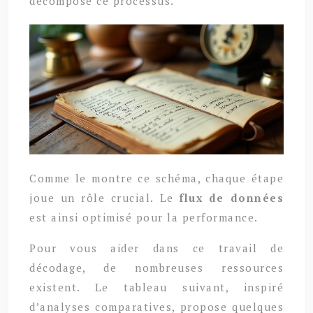
décompose ce processus.
Comme le montre ce schéma, chaque étape
joue un rôle crucial. Le
flux de données
est ainsi optimisé pour la performance.
Pour vous aider dans ce travail de
décodage, de nombreuses ressources
existent. Le tableau suivant, inspiré
d’analyses comparatives, propose quelques