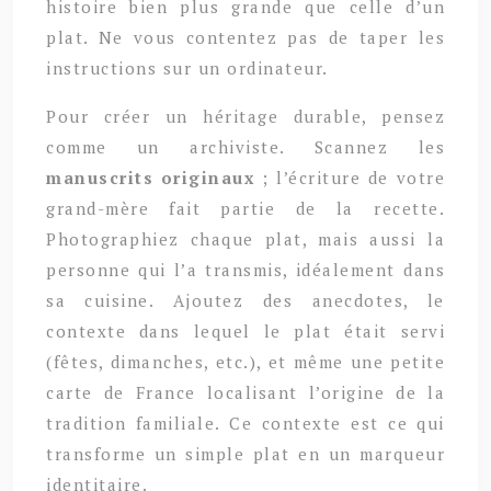
histoire bien plus grande que celle d’un
plat. Ne vous contentez pas de taper les
instructions sur un ordinateur.
Pour créer un héritage durable, pensez
comme un archiviste. Scannez les
manuscrits originaux
; l’écriture de votre
grand-mère fait partie de la recette.
Photographiez chaque plat, mais aussi la
personne qui l’a transmis, idéalement dans
sa cuisine. Ajoutez des anecdotes, le
contexte dans lequel le plat était servi
(fêtes, dimanches, etc.), et même une petite
carte de France localisant l’origine de la
tradition familiale. Ce contexte est ce qui
transforme un simple plat en un marqueur
identitaire.