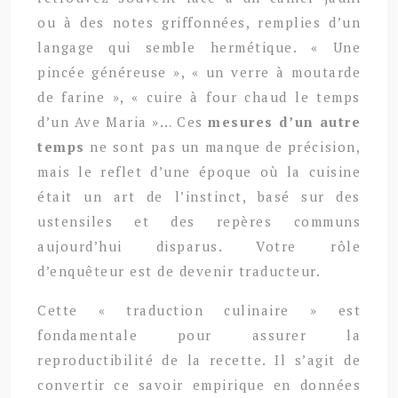
ou à des notes griffonnées, remplies d’un
langage qui semble hermétique. « Une
pincée généreuse », « un verre à moutarde
de farine », « cuire à four chaud le temps
d’un Ave Maria »… Ces
mesures d’un autre
temps
ne sont pas un manque de précision,
mais le reflet d’une époque où la cuisine
était un art de l’instinct, basé sur des
ustensiles et des repères communs
aujourd’hui disparus. Votre rôle
d’enquêteur est de devenir traducteur.
Cette « traduction culinaire » est
fondamentale pour assurer la
reproductibilité de la recette. Il s’agit de
convertir ce savoir empirique en données