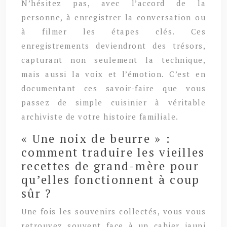
N’hésitez pas, avec l’accord de la
personne, à enregistrer la conversation ou
à filmer les étapes clés. Ces
enregistrements deviendront des trésors,
capturant non seulement la technique,
mais aussi la voix et l’émotion. C’est en
documentant ces savoir-faire que vous
passez de simple cuisinier à véritable
archiviste de votre histoire familiale.
« Une noix de beurre » :
comment traduire les vieilles
recettes de grand-mère pour
qu’elles fonctionnent à coup
sûr ?
Une fois les souvenirs collectés, vous vous
retrouvez souvent face à un cahier jauni