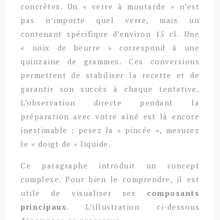
concrètes. Un « verre à moutarde » n’est
pas n’importe quel verre, mais un
contenant spécifique d’environ 15 cl. Une
« noix de beurre » correspond à une
quinzaine de grammes. Ces conversions
permettent de stabiliser la recette et de
garantir son succès à chaque tentative.
L’observation directe pendant la
préparation avec votre aîné est là encore
inestimable : pesez la « pincée », mesurez
le « doigt de » liquide.
Ce paragraphe introduit un concept
complexe. Pour bien le comprendre, il est
utile de visualiser ses
composants
principaux
. L’illustration ci-dessous