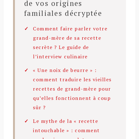
de vos origines
familiales décryptée
Comment faire parler votre
grand-mère de sa recette
secrète ? Le guide de
l’interview culinaire
« Une noix de beurre » :
comment traduire les vieilles
recettes de grand-mère pour
qu’elles fonctionnent à coup
sûr ?
Le mythe de la « recette
intouchable » : comment