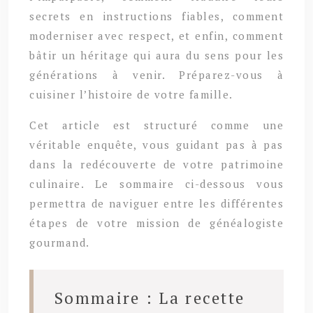
secrets en instructions fiables, comment
moderniser avec respect, et enfin, comment
bâtir un héritage qui aura du sens pour les
générations à venir. Préparez-vous à
cuisiner l’histoire de votre famille.
Cet article est structuré comme une
véritable enquête, vous guidant pas à pas
dans la redécouverte de votre patrimoine
culinaire. Le sommaire ci-dessous vous
permettra de naviguer entre les différentes
étapes de votre mission de généalogiste
gourmand.
Sommaire : La recette