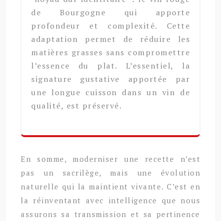
de Bourgogne qui apporte
profondeur et complexité. Cette
adaptation permet de réduire les
matières grasses sans compromettre
l’essence du plat. L’essentiel, la
signature gustative apportée par
une longue cuisson dans un vin de
qualité, est préservé.
En somme, moderniser une recette n’est
pas un sacrilège, mais une évolution
naturelle qui la maintient vivante. C’est en
la réinventant avec intelligence que nous
assurons sa transmission et sa pertinence