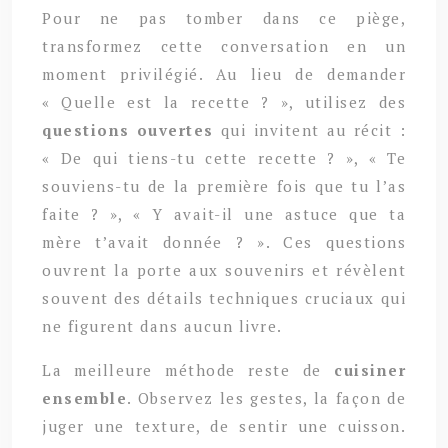
Pour ne pas tomber dans ce piège,
transformez cette conversation en un
moment privilégié. Au lieu de demander
« Quelle est la recette ? », utilisez des
questions ouvertes
qui invitent au récit :
« De qui tiens-tu cette recette ? », « Te
souviens-tu de la première fois que tu l’as
faite ? », « Y avait-il une astuce que ta
mère t’avait donnée ? ». Ces questions
ouvrent la porte aux souvenirs et révèlent
souvent des détails techniques cruciaux qui
ne figurent dans aucun livre.
La meilleure méthode reste de
cuisiner
ensemble
. Observez les gestes, la façon de
juger une texture, de sentir une cuisson.