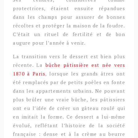
protectrices, étaient ensuite répandues
dans les champs pour assurer de bonnes
récoltes et protéger la maison de la foudre.
C’était un rituel de fertilité et de bon
augure pour l’année à venir.
La transition vers le dessert est bien plus
récente. La
bûche pâtissière est née vers
1870 à Paris
, lorsque les grands âtres ont
été remplacés par de petits poêles en fonte
dans les appartements urbains. Ne pouvant
plus brûler une vraie bûche, les pâtissiers
ont eu l’idée de créer un gâteau roulé qui
en imitait la forme. Ce dessert a lui-même
évolué, reflétant l’histoire de la société
française : dense et à la crème au beurre