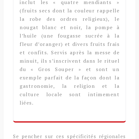
inclut les « quatre mendiants »
(fruits secs dont la couleur rappelle
la robe des ordres religieux), le
nougat blanc et noir, la pompe à
l’huile (une fougasse sucrée à la
fleur d’oranger) et divers fruits frais
et confits. Servis après la messe de
minuit, ils s’inscrivent dans le rituel
du « Gros Souper » et sont un
exemple parfait de la façon dont la
gastronomie, la religion et la
culture locale sont intimement
liées.
Se pencher sur ces spécificités régionales